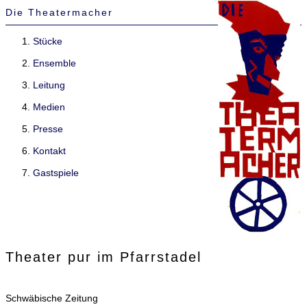
Die Theatermacher
Stücke
Ensemble
Leitung
Medien
Presse
Kontakt
Gastspiele
Theater pur im Pfarrstadel
Schwäbische Zeitung