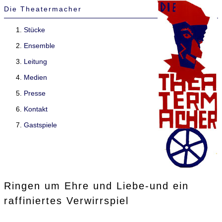
Die Theatermacher
Stücke
Ensemble
Leitung
Medien
Presse
Kontakt
Gastspiele
Ringen um Ehre und Liebe-und ein
raffiniertes Verwirrspiel