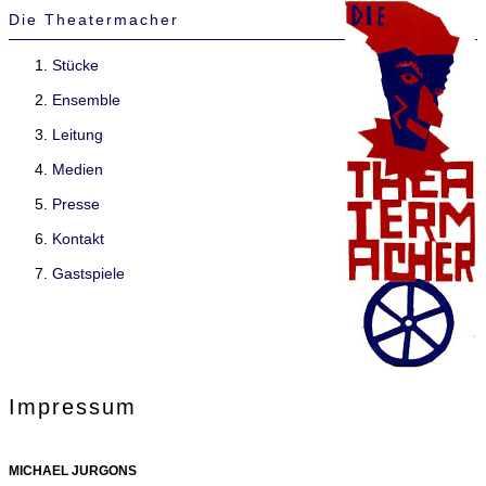
Die Theatermacher
Stücke
Ensemble
Leitung
Medien
Presse
Kontakt
Gastspiele
Impressum
MICHAEL JURGONS